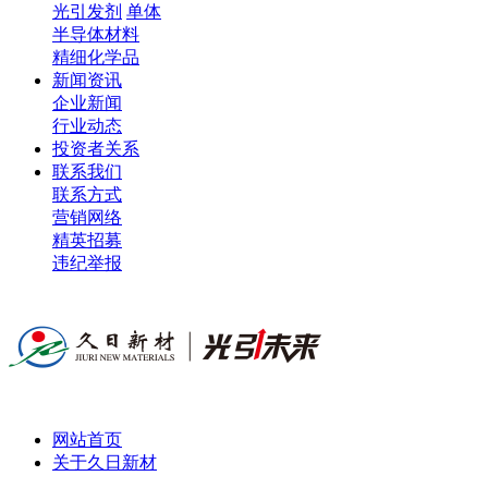
光引发剂
单体
半导体材料
精细化学品
新闻资讯
企业新闻
行业动态
投资者关系
联系我们
联系方式
营销网络
精英招募
违纪举报
网站首页
关于久日新材