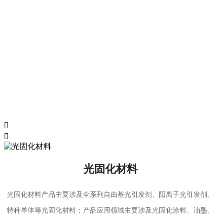


光固化材料
光固化材料产品主要涉及全系列自由基光引发剂、阳离子光引发剂、
特种单体等光固化材料；产品应用领域主要涉及光固化涂料、油墨、