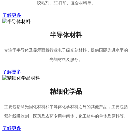
胶粘剂、3D打印、复合材料等。
了解更多
半导体材料
专注于半导体及显示面板行业电子级光刻材料，提供国际先进水平的
光刻材料及服务。
了解更多
精细化学品
主要包括除光固化材料和半导体化学材料之外的其他产品，主要包括
紫外线吸收剂，医药及农药专用中间体，化工材料的单体及原料等。
了解更多