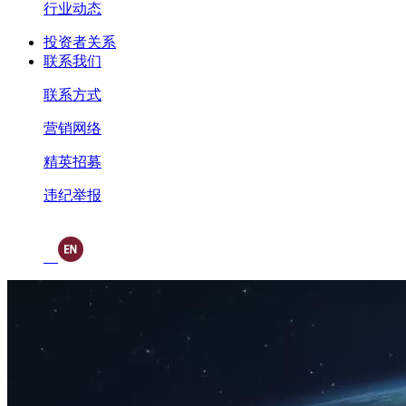
行业动态
投资者关系
联系我们
联系方式
营销网络
精英招募
违纪举报