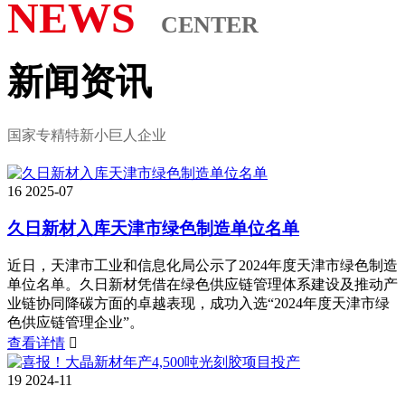
NEWS
CENTER
新闻资讯
国家专精特新小巨人企业
16
2025-07
久日新材入库天津市绿色制造单位名单
近日，天津市工业和信息化局公示了2024年度天津市绿色制造
单位名单。久日新材凭借在绿色供应链管理体系建设及推动产
业链协同降碳方面的卓越表现，成功入选“2024年度天津市绿
色供应链管理企业”。
查看详情

19
2024-11