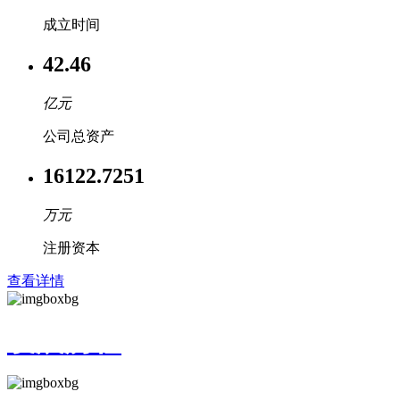
成立时间
42.46
亿元
公司总资产
16122.7251
万元
注册资本
查看详情
发展历程