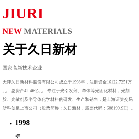
JIURI
NEW
MATERIALS
关于久日新材
国家高新技术企业
天津久日新材料股份有限公司成立于1998年，注册资金16122.7251万
元，总资产42.46
亿元，专注于光引发剂、单体等光固化材料，光刻
胶、光敏剂及半导体化学材料的研发、生产和销售，是上海证券交易
所科创板上市公司（股票简称：久日新材，股票代码：688199.SH）。
1998
年