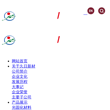
网站首页
关于久日新材
公司简介
企业文化
发展历程
大事记
企业荣誉
主要子公司
产品展示
光固化材料