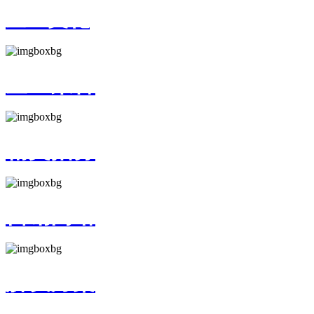
企业文化
企业荣誉
精英招募
营销网络
解决方案