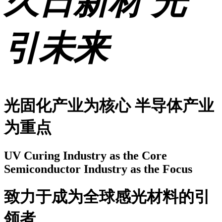
久日新材 光
引未来
光固化产业为核心 半导体产业
为重点
UV Curing Industry as the Core
Semiconductor Industry as the Focus
致力于成为全球感光材料的引
领者