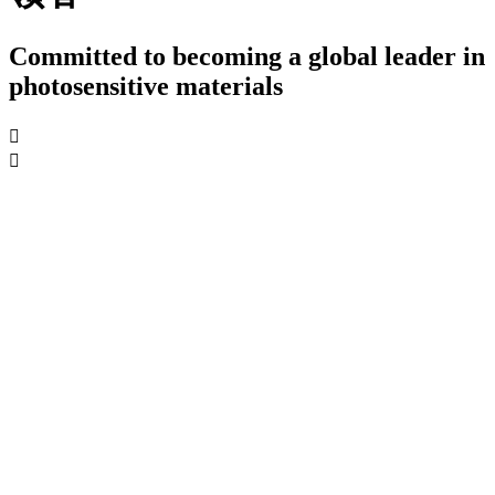
Committed to becoming a global leader in
photosensitive materials

