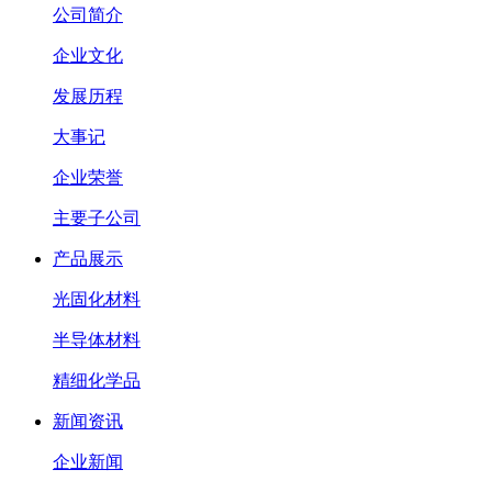
公司简介
企业文化
发展历程
大事记
企业荣誉
主要子公司
产品展示
光固化材料
半导体材料
精细化学品
新闻资讯
企业新闻